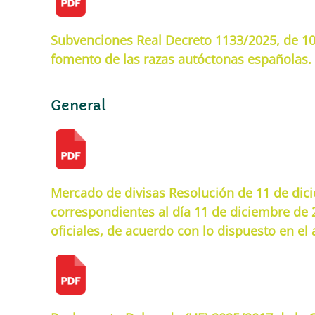
Subvenciones Real Decreto 1133/2025, de 10 
fomento de las razas autóctonas españolas.
General
Mercado de divisas Resolución de 11 de dici
correspondientes al día 11 de diciembre de 
oficiales, de acuerdo con lo dispuesto en el 