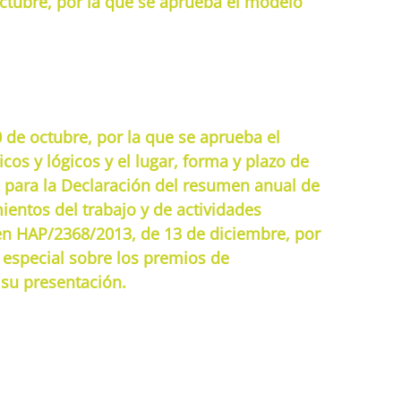
octubre, por la que se aprueba el modelo
de octubre, por la que se aprueba el
os y lógicos y el lugar, forma y plazo de
 para la Declaración del resumen anual de
ientos del trabajo y de actividades
en HAP/2368/2013, de 13 de diciembre, por
especial sobre los premios de
 su presentación.