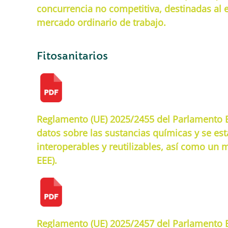
concurrencia no competitiva, destinadas al
mercado ordinario de trabajo.
Fitosanitarios
Reglamento (UE) 2025/2455 del Parlamento E
datos sobre las sustancias químicas y se est
interoperables y reutilizables, así como un 
EEE).
Reglamento (UE) 2025/2457 del Parlamento E