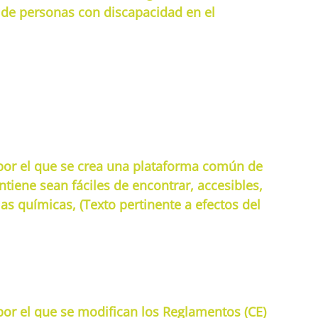
 de personas con discapacidad en el
por el que se crea una plataforma común de
tiene sean fáciles de encontrar, accesibles,
as químicas, (Texto pertinente a efectos del
or el que se modifican los Reglamentos (CE)