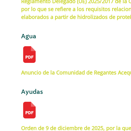
Reglamento Delegado (UE) 2025/2017 de la C
por lo que se refiere a los requisitos relac
elaborados a partir de hidrolizados de prote
Agua
Anuncio de la Comunidad de Regantes Acequi
Ayudas
Orden de 9 de diciembre de 2025, por la qu