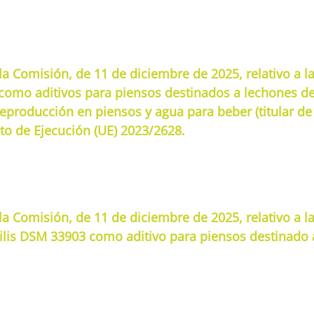
a Comisión, de 11 de diciembre de 2025, relativo a la
como aditivos para piensos destinados a lechones d
reproducción en piensos y agua para beber (titular de
to de Ejecución (UE) 2023/2628.
a Comisión, de 11 de diciembre de 2025, relativo a l
tilis DSM 33903 como aditivo para piensos destinado