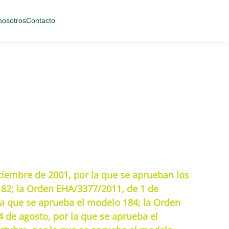
nosotros
Contacto
ciembre de 2001, por la que se aprueban los
182; la Orden EHA/3377/2011, de 1 de
la que se aprueba el modelo 184; la Orden
 de agosto, por la que se aprueba el