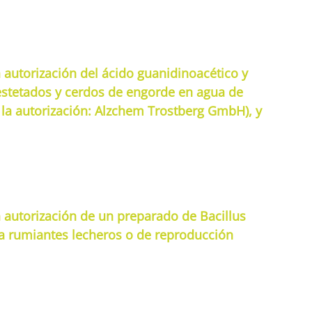
 autorización del ácido guanidinoacético y
estetados y cerdos de engorde en agua de
 la autorización: Alzchem Trostberg GmbH), y
a autorización de un preparado de Bacillus
 a rumiantes lecheros o de reproducción