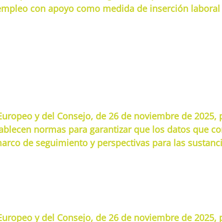
 empleo con apoyo como medida de inserción laboral
uropeo y del Consejo, de 26 de noviembre de 2025, 
ablecen normas para garantizar que los datos que con
marco de seguimiento y perspectivas para las sustanci
uropeo y del Consejo, de 26 de noviembre de 2025, p