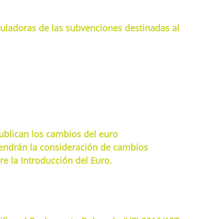
guladoras de las subvenciones destinadas al
ublican los cambios del euro
tendrán la consideración de cambios
re la Introducción del Euro.