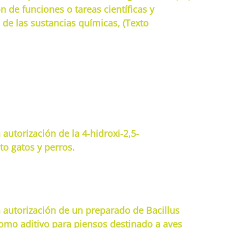
n de funciones o tareas científicas y
 de las sustancias químicas, (Texto
autorización de la 4-hidroxi-2,5-
to gatos y perros.
a autorización de un preparado de Bacillus
omo aditivo para piensos destinado a aves