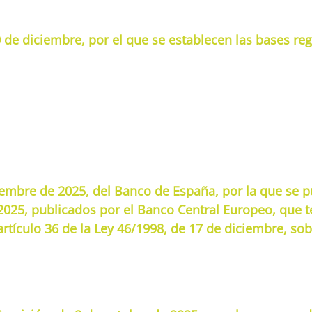
de diciembre, por el que se establecen las bases re
embre de 2025, del Banco de España, por la que se p
2025, publicados por el Banco Central Europeo, que 
artículo 36 de la Ley 46/1998, de 17 de diciembre, sob