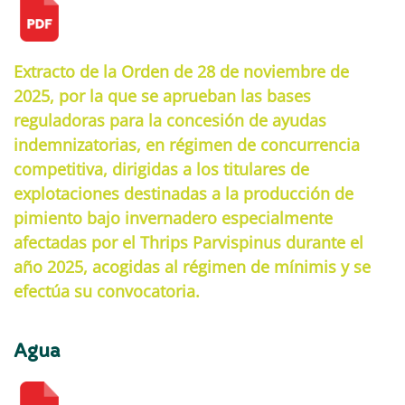
Extracto de la Orden de 28 de noviembre de
2025, por la que se aprueban las bases
reguladoras para la concesión de ayudas
indemnizatorias, en régimen de concurrencia
competitiva, dirigidas a los titulares de
explotaciones destinadas a la producción de
pimiento bajo invernadero especialmente
afectadas por el Thrips Parvispinus durante el
año 2025, acogidas al régimen de mínimis y se
efectúa su convocatoria.
Agua