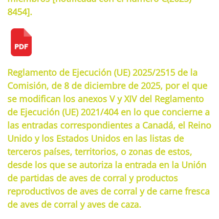
8454].
Reglamento de Ejecución (UE) 2025/2515 de la
Comisión, de 8 de diciembre de 2025, por el que
se modifican los anexos V y XIV del Reglamento
de Ejecución (UE) 2021/404 en lo que concierne a
las entradas correspondientes a Canadá, el Reino
Unido y los Estados Unidos en las listas de
terceros países, territorios, o zonas de estos,
desde los que se autoriza la entrada en la Unión
de partidas de aves de corral y productos
reproductivos de aves de corral y de carne fresca
de aves de corral y aves de caza.