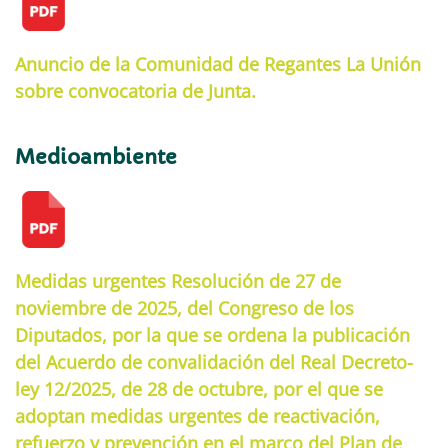
Anuncio de la Comunidad de Regantes La Unión
sobre convocatoria de Junta.
Medioambiente
Medidas urgentes Resolución de 27 de
noviembre de 2025, del Congreso de los
Diputados, por la que se ordena la publicación
del Acuerdo de convalidación del Real Decreto-
ley 12/2025, de 28 de octubre, por el que se
adoptan medidas urgentes de reactivación,
refuerzo y prevención en el marco del Plan de