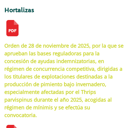
Hortalizas
Orden de 28 de noviembre de 2025, por la que se
aprueban las bases reguladoras para la
concesión de ayudas indemnizatorias, en
régimen de concurrencia competitiva, dirigidas a
los titulares de explotaciones destinadas a la
producción de pimiento bajo invernadero,
especialmente afectadas por el Thrips
parvispinus durante el año 2025, acogidas al
régimen de mínimis y se efectúa su
convocatoria.