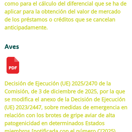
como para el cálculo del diferencial que se ha de
aplicar para la obtención del valor de mercado
de los préstamos o créditos que se cancelan
anticipadamente.
Aves
Decisión de Ejecución (UE) 2025/2470 de la
Comisión, de 3 de diciembre de 2025, por la que
se modifica el anexo de la Decisión de Ejecución
(UE) 2023/2447, sobre medidas de emergencia en
relación con los brotes de gripe aviar de alta
patogenicidad en determinados Estados
miembros [notificada con el número C(2025)