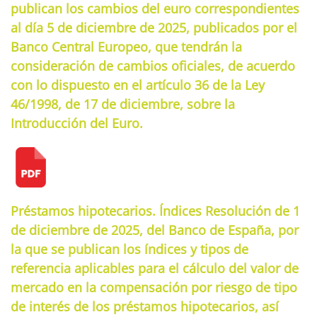
publican los cambios del euro correspondientes
al día 5 de diciembre de 2025, publicados por el
Banco Central Europeo, que tendrán la
consideración de cambios oficiales, de acuerdo
con lo dispuesto en el artículo 36 de la Ley
46/1998, de 17 de diciembre, sobre la
Introducción del Euro.
Préstamos hipotecarios. Índices Resolución de 1
de diciembre de 2025, del Banco de España, por
la que se publican los índices y tipos de
referencia aplicables para el cálculo del valor de
mercado en la compensación por riesgo de tipo
de interés de los préstamos hipotecarios, así