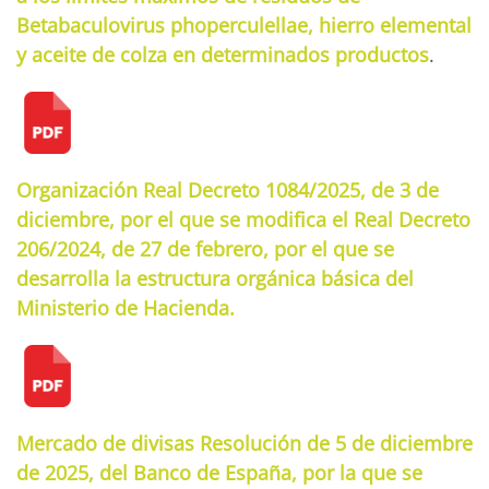
Betabaculovirus phoperculellae, hierro elemental
y aceite de colza en determinados productos
.
Organización Real Decreto 1084/2025, de 3 de
diciembre, por el que se modifica el Real Decreto
206/2024, de 27 de febrero, por el que se
desarrolla la estructura orgánica básica del
Ministerio de Hacienda.
Mercado de divisas Resolución de 5 de diciembre
de 2025, del Banco de España, por la que se