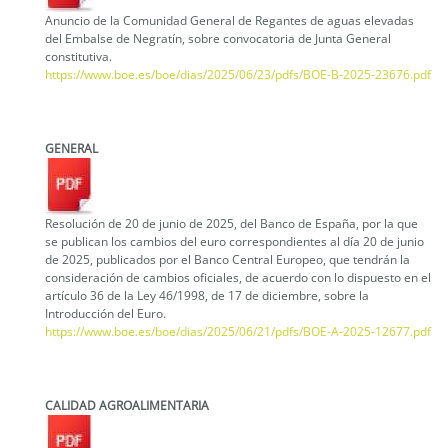
Anuncio de la Comunidad General de Regantes de aguas elevadas
del Embalse de Negratín, sobre convocatoria de Junta General
constitutiva.
https://www.boe.es/boe/dias/2025/06/23/pdfs/BOE-B-2025-23676.pdf
GENERAL
Resolución de 20 de junio de 2025, del Banco de España, por la que
se publican los cambios del euro correspondientes al día 20 de junio
de 2025, publicados por el Banco Central Europeo, que tendrán la
consideración de cambios oficiales, de acuerdo con lo dispuesto en el
artículo 36 de la Ley 46/1998, de 17 de diciembre, sobre la
Introducción del Euro.
https://www.boe.es/boe/dias/2025/06/21/pdfs/BOE-A-2025-12677.pdf
CALIDAD AGROALIMENTARIA