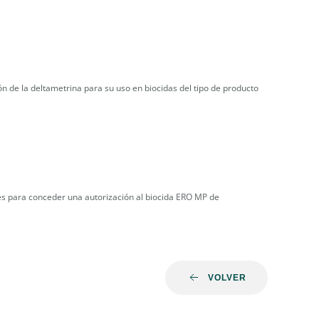
n de la deltametrina para su uso en biocidas del tipo de producto
nes para conceder una autorización al biocida ERO MP de
VOLVER