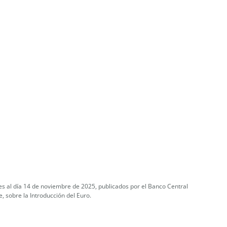
s al día 14 de noviembre de 2025, publicados por el Banco Central
, sobre la Introducción del Euro.