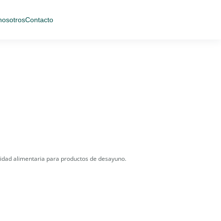
nosotros
Contacto
lidad alimentaria para productos de desayuno.