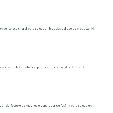
 del colecalciferol para su uso en biocidas del tipo de producto 14,
n de la lambdacihalotrina para su uso en biocidas del tipo de
ción del fosfuro de magnesio generador de fosfina para su uso en