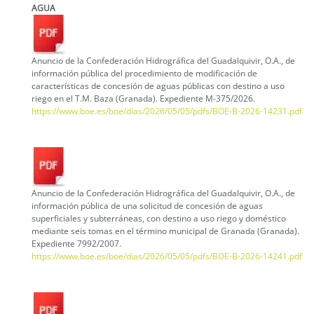
AGUA
Anuncio de la Confederación Hidrográfica del Guadalquivir, O.A., de
información pública del procedimiento de modificación de
características de concesión de aguas públicas con destino a uso
riego en el T.M. Baza (Granada). Expediente M-375/2026.
https://www.boe.es/boe/dias/2026/05/05/pdfs/BOE-B-2026-14231.pdf
Anuncio de la Confederación Hidrográfica del Guadalquivir, O.A., de
información pública de una solicitud de concesión de aguas
superficiales y subterráneas, con destino a uso riego y doméstico
mediante seis tomas en el término municipal de Granada (Granada).
Expediente 7992/2007.
https://www.boe.es/boe/dias/2026/05/05/pdfs/BOE-B-2026-14241.pdf