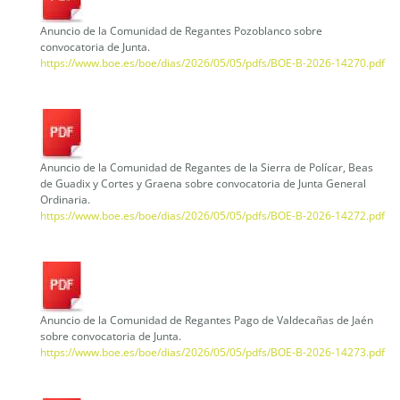
Anuncio de la Comunidad de Regantes Pozoblanco sobre
convocatoria de Junta.
https://www.boe.es/boe/dias/2026/05/05/pdfs/BOE-B-2026-14270.pdf
Anuncio de la Comunidad de Regantes de la Sierra de Polícar, Beas
de Guadix y Cortes y Graena sobre convocatoria de Junta General
Ordinaria.
https://www.boe.es/boe/dias/2026/05/05/pdfs/BOE-B-2026-14272.pdf
Anuncio de la Comunidad de Regantes Pago de Valdecañas de Jaén
sobre convocatoria de Junta.
https://www.boe.es/boe/dias/2026/05/05/pdfs/BOE-B-2026-14273.pdf