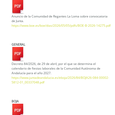
Anuncio de la Comunidad de Regantes La Loma sobre convocatoria
de Junta.
https://www.boe.es/boe/dias/2026/05/05/pdfs/BOE-B-2026-14275.pdf
GENERAL
Decreto 84/2026, de 29 de abril, por el que se determina el
calendario de fiestas laborales de la Comunidad Autónoma de
Andalucía para el año 2027.
https://www.juntadeandalucia.es/eboja/2026/84/BOJA26-084-00002-
5812-01_00337048.pdf
BOJA