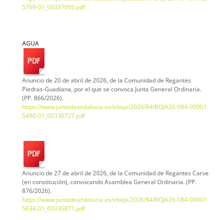
5769-01_00337005.pdf
AGUA
Anuncio de 20 de abril de 2026, de la Comunidad de Regantes
Piedras-Guadiana, por el que se convoca Junta General Ordinaria.
(PP. 866/2026).
https://www.juntadeandalucia.es/eboja/2026/84/BOJA26-084-00001-
5490-01_00336727.pdf
Anuncio de 27 de abril de 2026, de la Comunidad de Regantes Carve
(en constitución), convocando Asamblea General Ordinaria. (PP.
876/2026).
https://www.juntadeandalucia.es/eboja/2026/84/BOJA26-084-00001-
5634-01_00336871.pdf