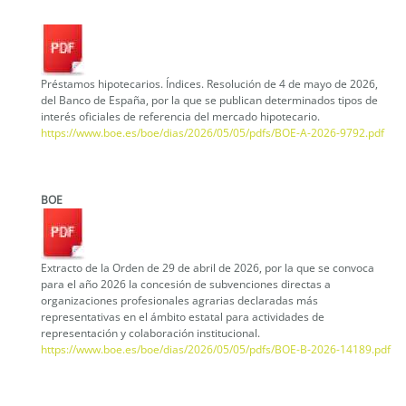
Préstamos hipotecarios. Índices. Resolución de 4 de mayo de 2026,
del Banco de España, por la que se publican determinados tipos de
interés oficiales de referencia del mercado hipotecario.
https://www.boe.es/boe/dias/2026/05/05/pdfs/BOE-A-2026-9792.pdf
BOE
Extracto de la Orden de 29 de abril de 2026, por la que se convoca
para el año 2026 la concesión de subvenciones directas a
organizaciones profesionales agrarias declaradas más
representativas en el ámbito estatal para actividades de
representación y colaboración institucional.
https://www.boe.es/boe/dias/2026/05/05/pdfs/BOE-B-2026-14189.pdf