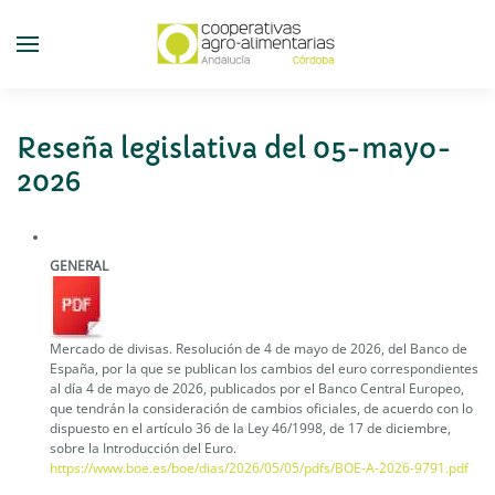
Skip
to
main
content
Reseña legislativa del 05-mayo-
2026
GENERAL
Mercado de divisas. Resolución de 4 de mayo de 2026, del Banco de
España, por la que se publican los cambios del euro correspondientes
al día 4 de mayo de 2026, publicados por el Banco Central Europeo,
que tendrán la consideración de cambios oficiales, de acuerdo con lo
dispuesto en el artículo 36 de la Ley 46/1998, de 17 de diciembre,
sobre la Introducción del Euro.
https://www.boe.es/boe/dias/2026/05/05/pdfs/BOE-A-2026-9791.pdf