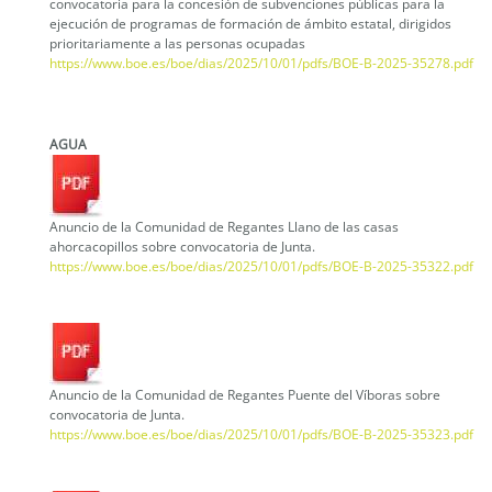
convocatoria para la concesión de subvenciones públicas para la
ejecución de programas de formación de ámbito estatal, dirigidos
prioritariamente a las personas ocupadas
https://www.boe.es/boe/dias/2025/10/01/pdfs/BOE-B-2025-35278.pdf
AGUA
Anuncio de la Comunidad de Regantes Llano de las casas
ahorcacopillos sobre convocatoria de Junta.
https://www.boe.es/boe/dias/2025/10/01/pdfs/BOE-B-2025-35322.pdf
Anuncio de la Comunidad de Regantes Puente del Víboras sobre
convocatoria de Junta.
https://www.boe.es/boe/dias/2025/10/01/pdfs/BOE-B-2025-35323.pdf