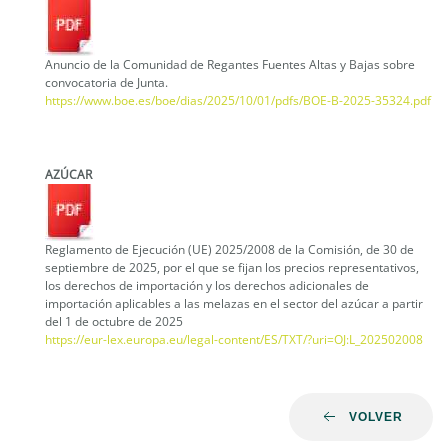
Anuncio de la Comunidad de Regantes Fuentes Altas y Bajas sobre
convocatoria de Junta.
https://www.boe.es/boe/dias/2025/10/01/pdfs/BOE-B-2025-35324.pdf
AZÚCAR
Reglamento de Ejecución (UE) 2025/2008 de la Comisión, de 30 de
septiembre de 2025, por el que se fijan los precios representativos,
los derechos de importación y los derechos adicionales de
importación aplicables a las melazas en el sector del azúcar a partir
del 1 de octubre de 2025
https://eur-lex.europa.eu/legal-content/ES/TXT/?uri=OJ:L_202502008
VOLVER