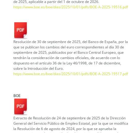
de 2025, aplicable a partir del 1 de octubre de 2026.
https://www.boe.es/boe/dias/2025/10/01/pdfs/BOE-A-2025-19516.pdf
Resolución de 30 de septiembre de 2025, del Banco de España, por la
que se publican los cambios del euro correspondientes al día 30 de
septiembre de 2025, publicados por el Banco Central Europeo, que
tendrán la consideración de cambios oficiales, de acuerdo con lo
dispuesto en el artículo 36 de la Ley 46/1998, de 17 de diciembre,
sobre la Introducción del Euro.
https://www.boe.es/boe/dias/2025/10/01/pdfs/BOE-A-2025-19517.pdf
BOE
Extracto de Resolución de 24 de septiembre de 2025 de la Dirección
General del Servicio Público de Empleo Estatal, por la que se modifica
la Resolución de 6 de agosto de 2024, por la que se aprueba la