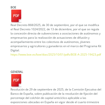
BOE
Real Decreto 868/2025, de 30 de septiembre, por el que se modifica
el Real Decreto 1024/2022, de 13 de diciembre, por el que se regula
la concesión directa de subvenciones a asociaciones de autónomos y
empresarios para la realización de actuaciones de difusión y
acompañamiento entre los colectivos de autónomos, jóvenes
empresarios y agricultores y ganaderos en el marco del Programa Kit
Digital.
https://www.boe.es/boe/dias/2025/10/01/pdfs/BOE-A-2025-19423.pdf
GENERAL
Resolución de 29 de septiembre de 2025, de la Comisión Ejecutiva del
Banco de España, sobre publicación de la resolución de fijación del
porcentaje del colchón de capital anticíclico aplicable a las
exposiciones ubicadas en España en vigor desde el cuarto trimestre