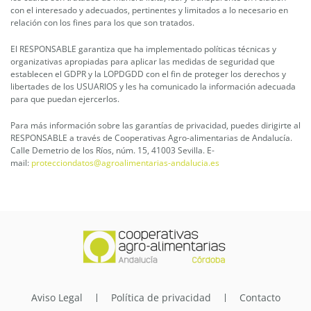
con el interesado y adecuados, pertinentes y limitados a lo necesario en
relación con los fines para los que son tratados.
El RESPONSABLE garantiza que ha implementado políticas técnicas y
organizativas apropiadas para aplicar las medidas de seguridad que
establecen el GDPR y la LOPDGDD con el fin de proteger los derechos y
libertades de los USUARIOS y les ha comunicado la información adecuada
para que puedan ejercerlos.
Para más información sobre las garantías de privacidad, puedes dirigirte al
RESPONSABLE a través de Cooperativas Agro-alimentarias de Andalucía.
Calle Demetrio de los Ríos, núm. 15, 41003 Sevilla. E-
mail:
protecciondatos@agroalimentarias-andalucia.es
Aviso Legal
Política de privacidad
Contacto