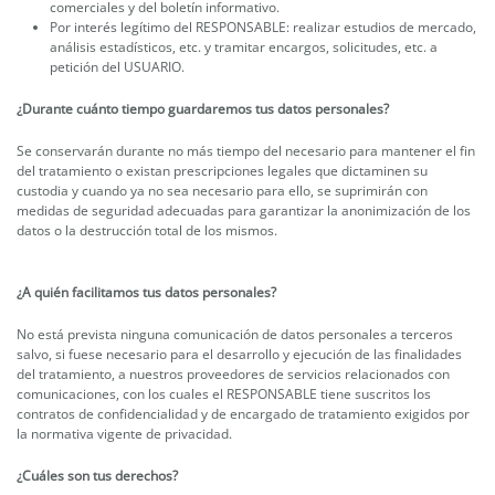
comerciales y del boletín informativo.
Por interés legítimo del RESPONSABLE: realizar estudios de mercado,
análisis estadísticos, etc. y tramitar encargos, solicitudes, etc. a
petición del USUARIO.
¿Durante cuánto tiempo guardaremos tus datos personales?
Se conservarán durante no más tiempo del necesario para mantener el fin
del tratamiento o existan prescripciones legales que dictaminen su
custodia y cuando ya no sea necesario para ello, se suprimirán con
medidas de seguridad adecuadas para garantizar la anonimización de los
datos o la destrucción total de los mismos.
¿A quién facilitamos tus datos personales?
No está prevista ninguna comunicación de datos personales a terceros
salvo, si fuese necesario para el desarrollo y ejecución de las finalidades
del tratamiento, a nuestros proveedores de servicios relacionados con
comunicaciones, con los cuales el RESPONSABLE tiene suscritos los
contratos de confidencialidad y de encargado de tratamiento exigidos por
la normativa vigente de privacidad.
¿Cuáles son tus derechos?