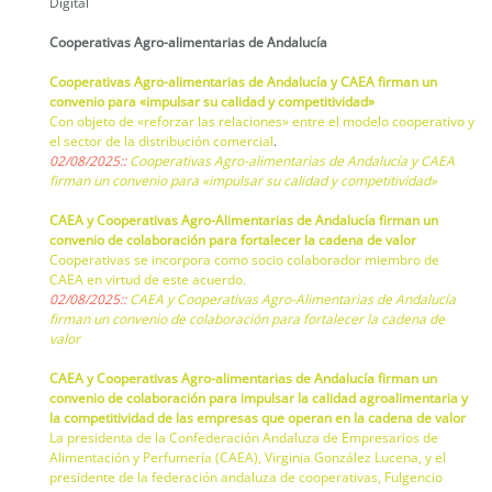
Digital
Cooperativas Agro-alimentarias de Andalucía
Cooperativas Agro-alimentarias de Andalucía y CAEA firman un
convenio para «impulsar su calidad y competitividad»
Con objeto de «reforzar las relaciones» entre el modelo cooperativo y
el sector de la distribución comercial
.
02/08/2025::
Cooperativas Agro-alimentarias de Andalucía y CAEA
firman un convenio para «impulsar su calidad y competitividad»
CAEA y Cooperativas Agro-Alimentarias de Andalucía firman un
convenio de colaboración para fortalecer la cadena de valor
Cooperativas se incorpora como socio colaborador miembro de
CAEA en virtud de este acuerdo.
02/08/2025::
CAEA y Cooperativas Agro-Alimentarias de Andalucía
firman un convenio de colaboración para fortalecer la cadena de
valor
CAEA y Cooperativas Agro-alimentarias de Andalucía firman un
convenio de colaboración para impulsar la calidad agroalimentaria y
la competitividad de las empresas que operan en la cadena de valor
La presidenta de la Confederación Andaluza de Empresarios de
Alimentación y Perfumería (CAEA), Virginia González Lucena, y el
presidente de la federación andaluza de cooperativas, Fulgencio