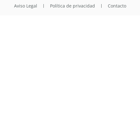
Aviso Legal
Política de privacidad
Contacto