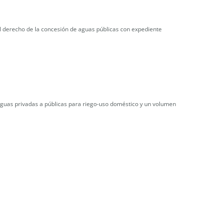
l derecho de la concesión de aguas públicas con expediente
aguas privadas a públicas para riego-uso doméstico y un volumen