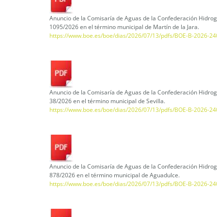
Anuncio de la Comisaría de Aguas de la Confederación Hidrogr
1095/2026 en el término municipal de Martín de la Jara.
https://www.boe.es/boe/dias/2026/07/13/pdfs/BOE-B-2026-24
Anuncio de la Comisaría de Aguas de la Confederación Hidrogr
38/2026 en el término municipal de Sevilla.
https://www.boe.es/boe/dias/2026/07/13/pdfs/BOE-B-2026-24
Anuncio de la Comisaría de Aguas de la Confederación Hidrogr
878/2026 en el término municipal de Aguadulce.
https://www.boe.es/boe/dias/2026/07/13/pdfs/BOE-B-2026-24