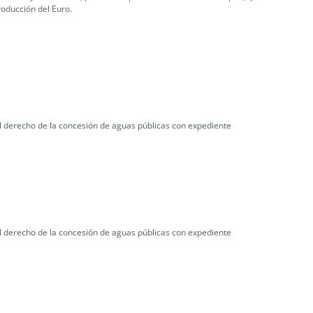
roducción del Euro.
l derecho de la concesión de aguas públicas con expediente
l derecho de la concesión de aguas públicas con expediente