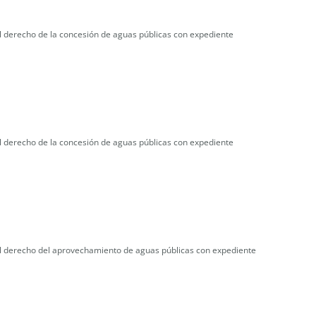
l derecho de la concesión de aguas públicas con expediente
l derecho de la concesión de aguas públicas con expediente
del derecho del aprovechamiento de aguas públicas con expediente