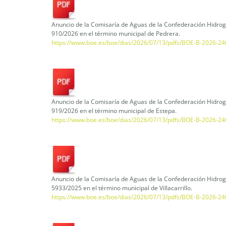
Anuncio de la Comisaría de Aguas de la Confederación Hidrogr
910/2026 en el término municipal de Pedrera.
https://www.boe.es/boe/dias/2026/07/13/pdfs/BOE-B-2026-24
Anuncio de la Comisaría de Aguas de la Confederación Hidrogr
919/2026 en el término municipal de Estepa.
https://www.boe.es/boe/dias/2026/07/13/pdfs/BOE-B-2026-24
Anuncio de la Comisaría de Aguas de la Confederación Hidrogr
5933/2025 en el término municipal de Villacarrillo.
https://www.boe.es/boe/dias/2026/07/13/pdfs/BOE-B-2026-24