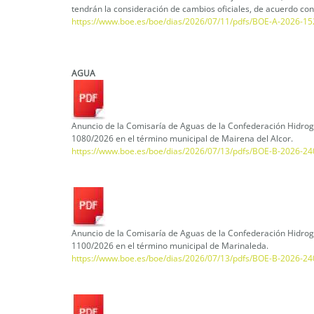
tendrán la consideración de cambios oficiales, de acuerdo con 
https://www.boe.es/boe/dias/2026/07/11/pdfs/BOE-A-2026-15
AGUA
Anuncio de la Comisaría de Aguas de la Confederación Hidrogr
1080/2026 en el término municipal de Mairena del Alcor.
https://www.boe.es/boe/dias/2026/07/13/pdfs/BOE-B-2026-24
Anuncio de la Comisaría de Aguas de la Confederación Hidrogr
1100/2026 en el término municipal de Marinaleda.
https://www.boe.es/boe/dias/2026/07/13/pdfs/BOE-B-2026-24