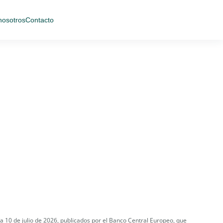
nosotros
Contacto
ía 10 de julio de 2026, publicados por el Banco Central Europeo, que