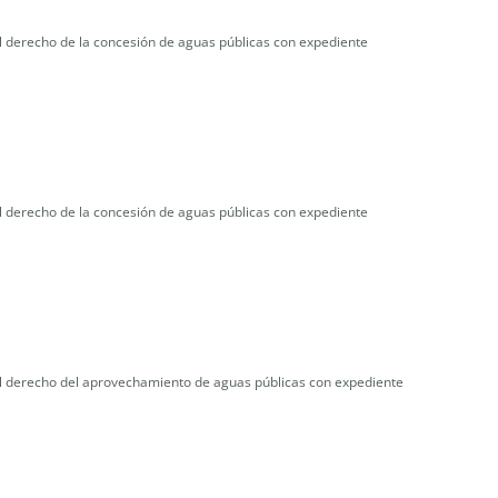
l derecho de la concesión de aguas públicas con expediente
l derecho de la concesión de aguas públicas con expediente
del derecho del aprovechamiento de aguas públicas con expediente