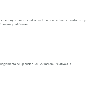
sectores agrícolas afectados por fenómenos climáticos adversos y
 Europeo y del Consejo.
 Reglamento de Ejecución (UE) 2018/1882, relativo a la